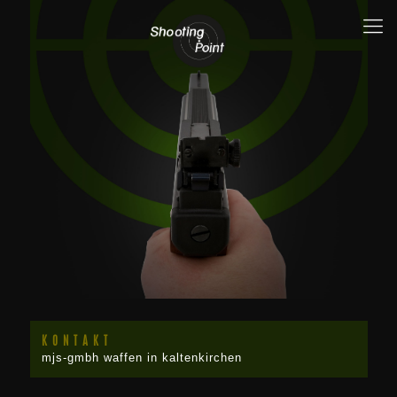
KONTAKT
mjs-gmbh waffen in kaltenkirchen