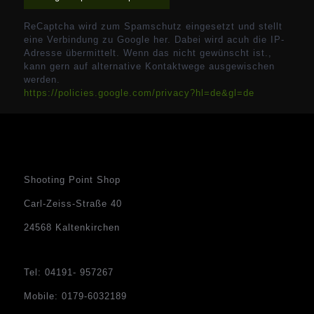
ReCaptcha wird zum Spamschutz eingesetzt und stellt
eine Verbindung zu Google her. Dabei wird acuh die IP-
Adresse übermittelt. Wenn das nicht gewünscht ist.,
kann gern auf alternative Kontaktwege ausgewischen
werden.
https://policies.google.com/privacy?hl=de&gl=de
Shooting Point Shop
Carl-Zeiss-Straße 40
24568 Kaltenkirchen
Tel: 04191- 957267
Mobile: 0179-6032189