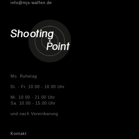
info@mjs-waffen.de
Mo. Ruhetag
Di. - Fr. 10.00 - 18.00 Uhr
Mi. 10.00 - 21.00 Uhr
Sa. 10.00 - 15.00 Uhr
und nach Vereinbarung
Kontakt